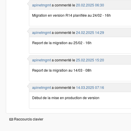
apinetmgmt
a commenté le
20.02.2025 06:30
Migration en version R14 planifiée au 24/02 - 16h
apinetmgmt
a commenté le
24.02.2025 14:29
Report de la migration au 25/02 - 16h
apinetmgmt
a commenté le
25.02.2025 15:20
Report de la migration au 14/03 - 08h
apinetmgmt
a commenté le
14.03.2025 07:16
Début de la mise en production de version
Raccourcis clavier