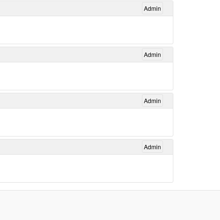
Admin
Admin
Admin
Admin