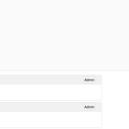
Admin
Admin