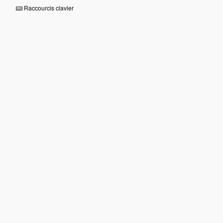
Raccourcis clavier