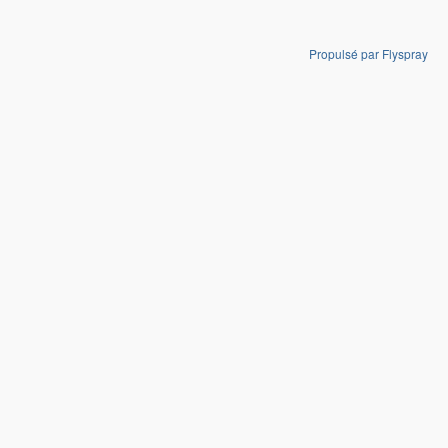
Propulsé par Flyspray