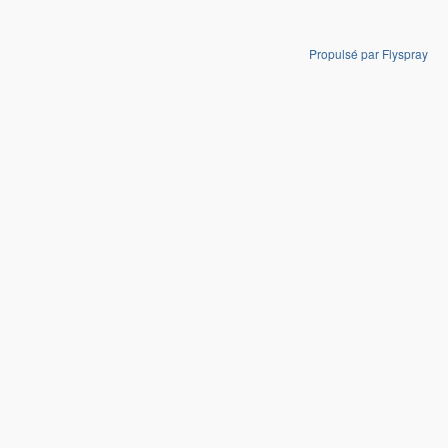
Propulsé par Flyspray