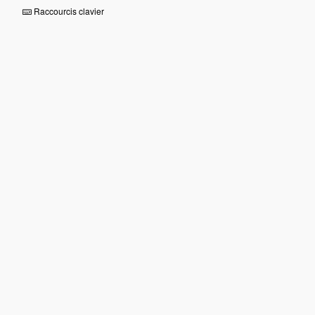
Raccourcis clavier