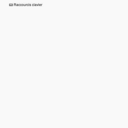
Raccourcis clavier