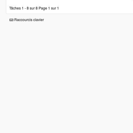
Tâches 1 - 8 sur 8
Page 1 sur 1
Raccourcis clavier