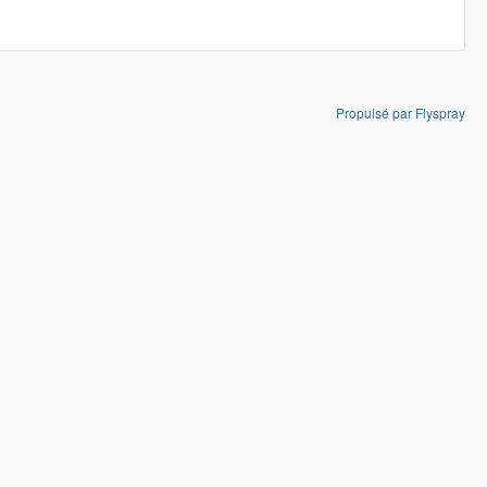
Propulsé par Flyspray