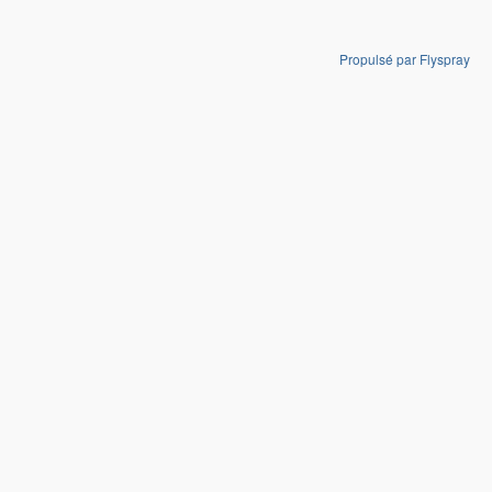
Propulsé par Flyspray