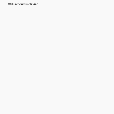
Raccourcis clavier