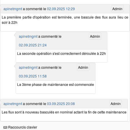
apinetmgmt
a commenté le
02.09.2025 12:29
Admin
La première partie d'opération est terminée, une bascule des flux aura lieu ce
soir à 22h
apinetmgmt
a commenté le
Admin
02.09.2025 21:24
La seconde opération s'est correctement déroulée à 22h
apinetmgmt
a commenté le
Admin
03.09.2025 11:58
La 3ème phase de maintenance est commencée
apinetmgmt
a commenté le
03.09.2025 20:08
Admin
Les flux sont à nouveau basculés en nominal actant la fin de cette maintenance
Raccourcis clavier