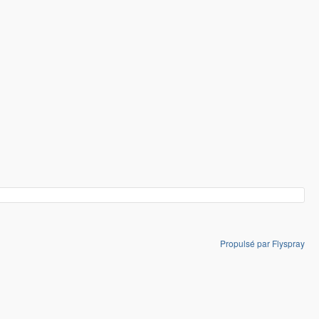
Propulsé par Flyspray